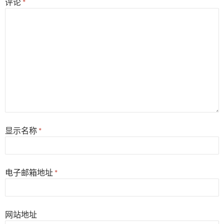
评论
*
显示名称
*
电子邮箱地址
*
网站地址