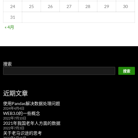
24
25
26
27
28
29
30
31
« 4月
搜索
搜索
近期文章
使用Pandas解决数据处理问题
2024年4月4日
WEB3.0的一些概念
2022年7月10日
2021年我国老年人方面的数据
2022年7月3日
关于老马识途的思考
2022年5月15日