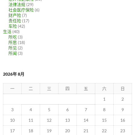
法律法规
(29)
社会医疗保险
(6)
财产险
(7)
责任险
(17)
车险
(42)
生活
(40)
所吃
(3)
所思
(18)
所见
(2)
所闻
(3)
2026年 8月
一
二
三
四
五
六
日
1
2
3
4
5
6
7
8
9
10
11
12
13
14
15
16
17
18
19
20
21
22
23