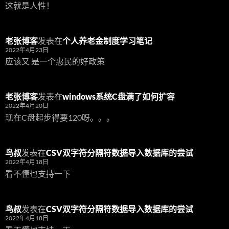
这就是人性！
老张博客
发表在
个人养老金制度学习笔记
2022年4月23日
应该又 是一个惠民的好政策
老张博客
发表在
windows系统C盘满了如何扩容
2022年4月20日
现在C盘起步得要120呀。。。
鸟叔
发表在
CSV双字符分隔符数据导入数据库的尝试
2022年4月18日
看不懂也支持一下
鸟叔
发表在
CSV双字符分隔符数据导入数据库的尝试
2022年4月18日