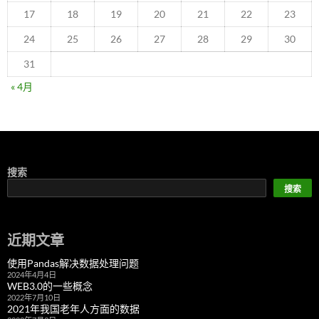
17
18
19
20
21
22
23
24
25
26
27
28
29
30
31
« 4月
搜索
搜索
近期文章
使用Pandas解决数据处理问题
2024年4月4日
WEB3.0的一些概念
2022年7月10日
2021年我国老年人方面的数据