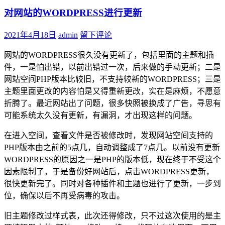
对网站的WORDPRESS进行更新
2021年4月18日
admin
留下评论
网站的WORDPRESS很久没有更新了，包括里面的主题和插
件，一是怕出错，以前出错过一次，后来做的手动更新；二是
网站空间PHP版本比较旧，不支持较新的WORDPRESS；三是
主题里面更改的内容怕是又得重新更改，实在是麻烦，不愿意
折腾了。最近网站出了问题，很多快照被换成了广告，寻思有
可能系统太久没有更新，有漏洞，才出现这样的问题。
在进入空间，查看文件是否被修改时，发现网站空间支持的
PHP版本由之前的5点几，自动调整成了7点几。以前没有更新
WORDPRESS的原因之一是PHP的版本低，现在终于不受这个
因素限制了，于是备份好网站后，点击WORDPRESS更新，
很快更新完了。同时对各种插件和主题也进行了更新，一步到
位，确保以后不再受病毒的攻击。
旧主题修改过样式表，此次还得修改，只不过这次使用的是主