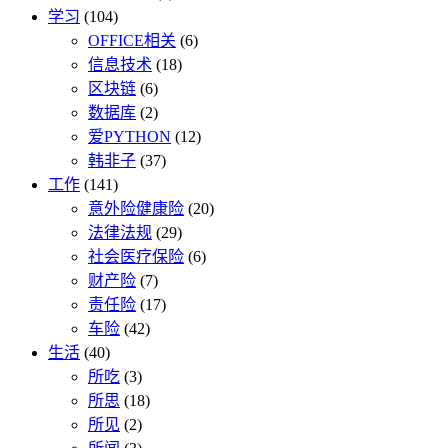
学习
(104)
OFFICE相关
(6)
信息技术
(18)
区块链
(6)
数据库
(2)
爱PYTHON
(12)
韩非子
(37)
工作
(141)
意外险健康险
(20)
法律法规
(29)
社会医疗保险
(6)
财产险
(7)
责任险
(17)
车险
(42)
生活
(40)
所吃
(3)
所思
(18)
所见
(2)