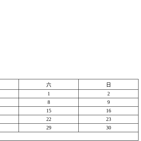
六
日
1
2
8
9
15
16
22
23
29
30