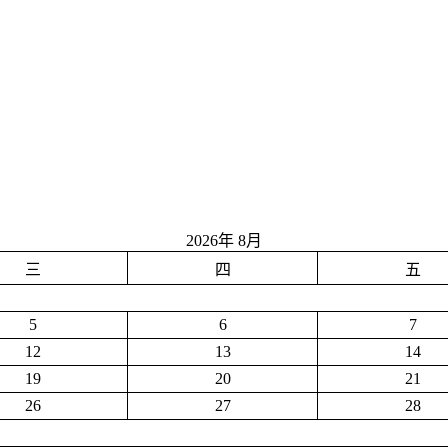
2026年 8月
三
四
五
5
6
7
12
13
14
19
20
21
26
27
28