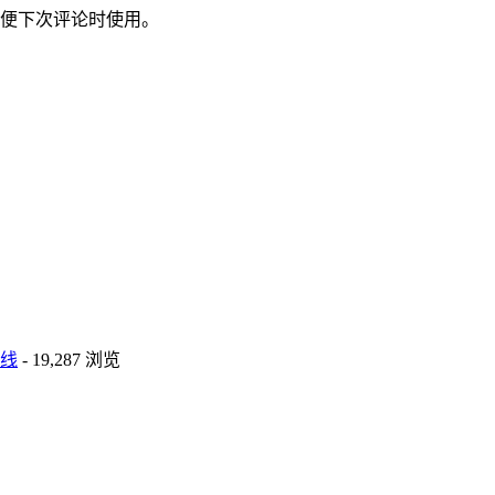
便下次评论时使用。
线
- 19,287 浏览