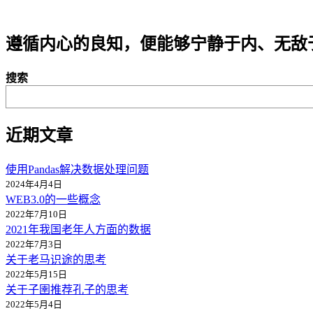
遵循内心的良知，便能够宁静于内、无敌
搜索
近期文章
使用Pandas解决数据处理问题
2024年4月4日
WEB3.0的一些概念
2022年7月10日
2021年我国老年人方面的数据
2022年7月3日
关于老马识途的思考
2022年5月15日
关于子圉推荐孔子的思考
2022年5月4日