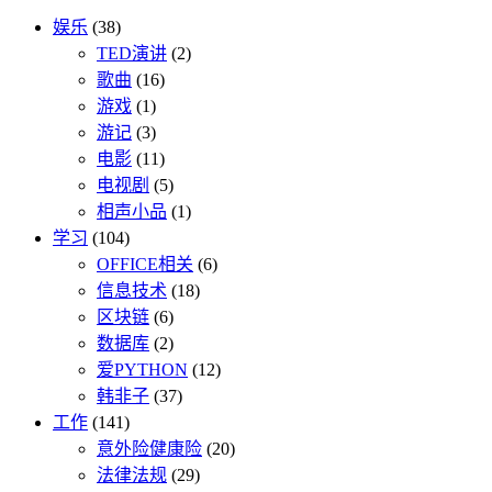
娱乐
(38)
TED演讲
(2)
歌曲
(16)
游戏
(1)
游记
(3)
电影
(11)
电视剧
(5)
相声小品
(1)
学习
(104)
OFFICE相关
(6)
信息技术
(18)
区块链
(6)
数据库
(2)
爱PYTHON
(12)
韩非子
(37)
工作
(141)
意外险健康险
(20)
法律法规
(29)